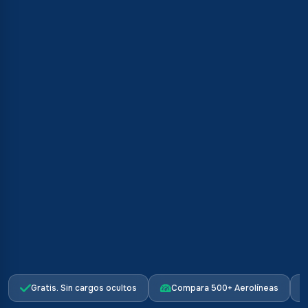
Gratis. Sin cargos ocultos
Compara 500+ Aerolíneas