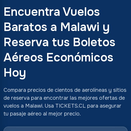
Encuentra Vuelos
Baratos a Malawi y
Reserva tus Boletos
Aéreos Económicos
Hoy
Compara precios de cientos de aerolíneas y sitios
de reserva para encontrar las mejores ofertas de
vuelos a Malawi. Usa TICKETS.CL para asegurar
tu pasaje aéreo al mejor precio.