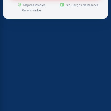
Mejores Precios
Sin Cargos de Reserva
Garantizados