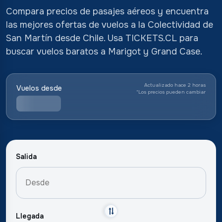
Compara precios de pasajes aéreos y encuentra
las mejores ofertas de vuelos a la Colectividad de
San Martín desde Chile. Usa TICKETS.CL para
buscar vuelos baratos a Marigot y Grand Case.
Actualizado hace 2 horas
Vuelos desde
*
Los precios pueden cambiar
Salida
Llegada