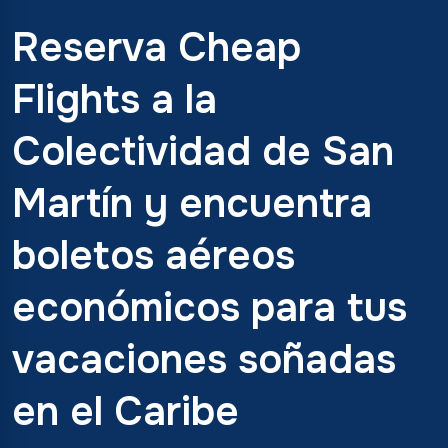
Reserva Cheap
Flights a la
Colectividad de San
Martín y encuentra
boletos aéreos
económicos para tus
vacaciones soñadas
en el Caribe