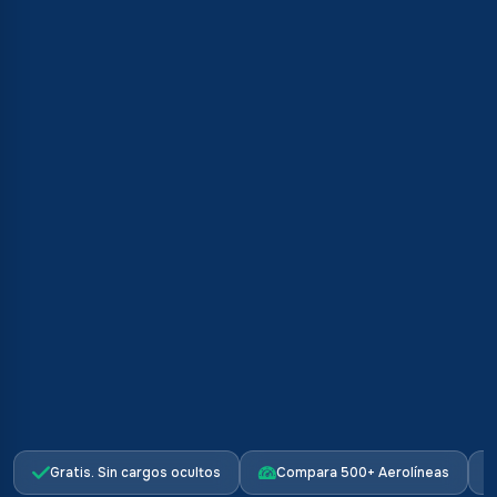
Gratis. Sin cargos ocultos
Compara 500+ Aerolíneas