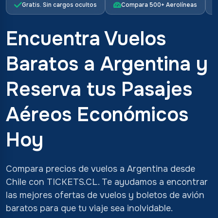
Gratis. Sin cargos ocultos
Compara 500+ Aerolíneas
Encuentra Vuelos
Baratos a Argentina y
Reserva tus Pasajes
Aéreos Económicos
Hoy
Compara precios de vuelos a Argentina desde
Chile con TICKETS.CL. Te ayudamos a encontrar
las mejores ofertas de vuelos y boletos de avión
baratos para que tu viaje sea inolvidable.