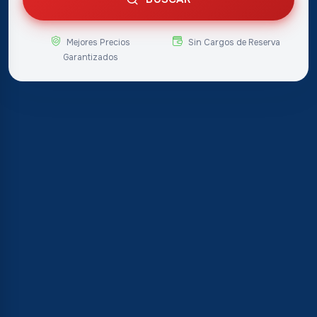
Mejores Precios
Sin Cargos de Reserva
Garantizados