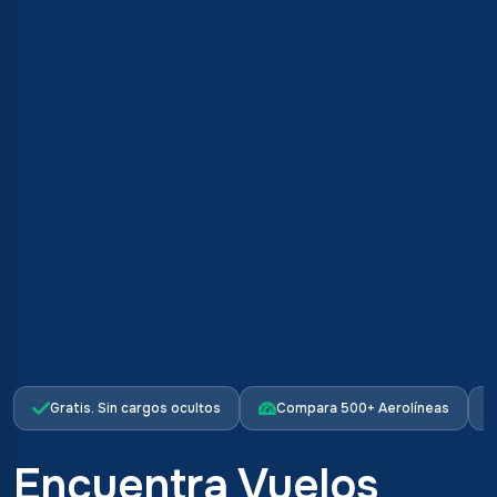
Gratis. Sin cargos ocultos
Compara 500+ Aerolíneas
Encuentra Vuelos