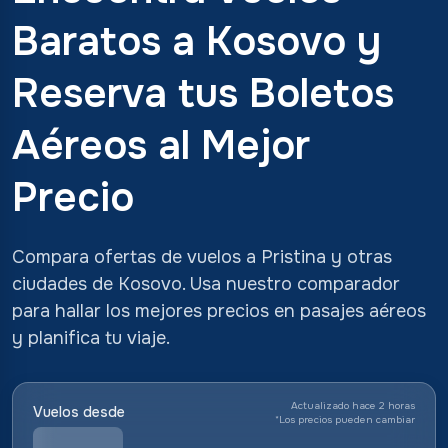
Baratos a Kosovo y
Reserva tus Boletos
Aéreos al Mejor
Precio
Compara ofertas de vuelos a Pristina y otras
ciudades de Kosovo. Usa nuestro comparador
para hallar los mejores precios en pasajes aéreos
y planifica tu viaje.
Actualizado hace 2 horas
Vuelos desde
*
Los precios pueden cambiar