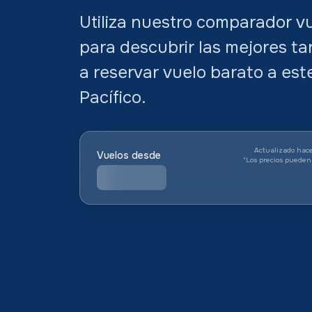
Utiliza nuestro comparador vu
para descubrir las mejores ta
a reservar vuelo barato a est
Pacífico.
Actualizado hace
Vuelos desde
*
Los precios pueden