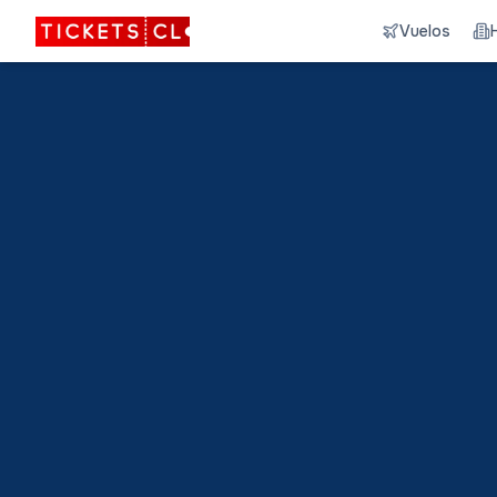
Vuelos