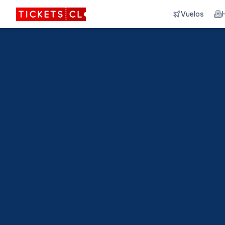
Vuelos