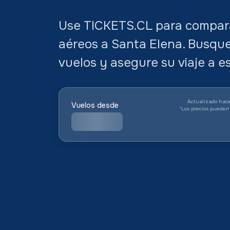
Use TICKETS.CL para compara
aéreos a Santa Elena. Busque
vuelos y asegure su viaje a es
Actualizado hace
Vuelos desde
*
Los precios pueden