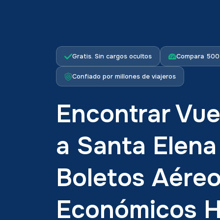
Gratis. Sin cargos ocultos
Compara 500+
Confiado por millones de viajeros
Encontrar Vue
a Santa Elena
Boletos Aére
Económicos 