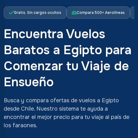
Gratis. Sin cargos ocultos
Compara 500+ Aerolíneas
Encuentra Vuelos
Baratos a Egipto para
Comenzar tu Viaje de
Ensueño
Busca y compara ofertas de vuelos a Egipto
desde Chile. Nuestro sistema te ayuda a
encontrar el mejor precio para tu viaje al país de
los faraones.