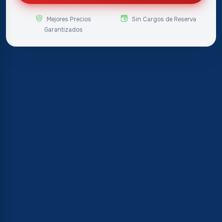
Mejores Precios
Sin Cargos de Reserva
Garantizados